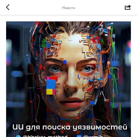
Новости