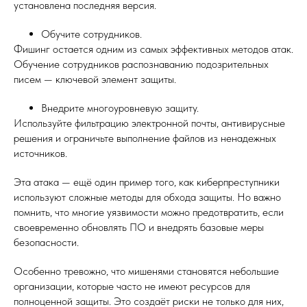
установлена последняя версия.
Обучите сотрудников.
Фишинг остается одним из самых эффективных методов атак.
Обучение сотрудников распознаванию подозрительных
писем — ключевой элемент защиты.
Внедрите многоуровневую защиту.
Используйте фильтрацию электронной почты, антивирусные
решения и ограничьте выполнение файлов из ненадежных
источников.
Эта атака — ещё один пример того, как киберпреступники
используют сложные методы для обхода защиты. Но важно
помнить, что многие уязвимости можно предотвратить, если
своевременно обновлять ПО и внедрять базовые меры
безопасности.
Особенно тревожно, что мишенями становятся небольшие
организации, которые часто не имеют ресурсов для
полноценной защиты. Это создаёт риски не только для них,