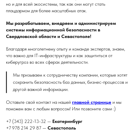
но и для всей экосистемы, так как они могут стать
плацдармом для более масштабных атак.
Мы разрабатываем, внедряем и администрируем
системы информационной безопасности в
Свердловской области и Севастополе!
Благодаря многолетнему опыту и команде экспертов, знаем,
что важно для IT-инфраструктуры и как защититься от
киберугроз во всех сферах деятельности.
Мы призываем к сотрудничеству компании, которые хотят
сохранить безопасность баз данных, бизнес-процессов и
другой важной информации.
Оставьте свой контакт на нашей
главной странице
и мы
поможем вам с любым вопросом! Или позвоните сами :)
+7 (343) 222-13-32 —
Екатеринбург
+7 978 214 29 87 —
Севастополь