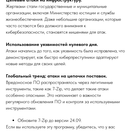
Жертвами стали государственные и муниципальные
организации, включая Министерство юстиции и службы
жизнеобеспечения. Даже небольшие организации, которые
часто остаются без должного внимания к
кибербезопасности, становятся мишенями для атак.
Использование уязвимостей нулевого дня.
Атаки начались до того, как уязвимость была исправлена, что
демонстрирует, как быстро киберпреступники адаптируют
новые методы для своих целей.
Глобальный тренд: атаки на цепочки поставок.
Вредоносное ПО распространялось через легитимные
инструменты, такие как 7-Zip, что делает такие атаки
особенно опасными. Это напоминает о важности
регулярного обновления ПО и контроля за используемыми
инструментами.
Обновите 7-Zip до версии 24.09.
Если вы используете эту программу, убедитесь, что у вас