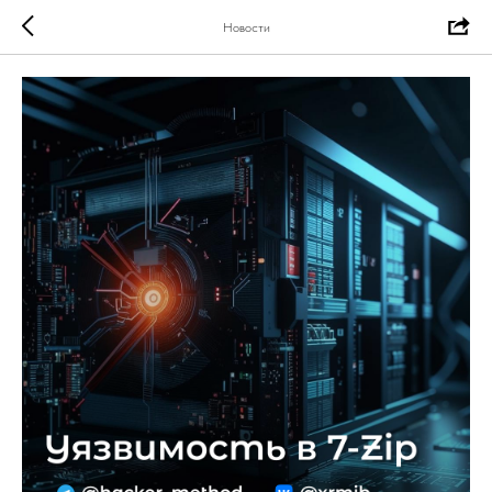
Новости