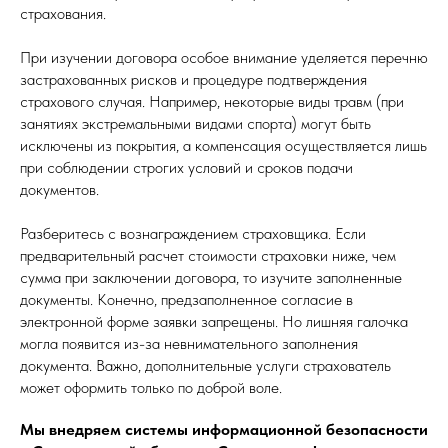
страхования.
При изучении договора особое внимание уделяется перечню
застрахованных рисков и процедуре подтверждения
страхового случая. Например, некоторые виды травм (при
занятиях экстремальными видами спорта) могут быть
исключены из покрытия, а компенсация осуществляется лишь
при соблюдении строгих условий и сроков подачи
документов.
Разберитесь с вознаграждением страховщика. Если
предварительный расчет стоимости страховки ниже, чем
сумма при заключении договора, то изучите заполненные
документы. Конечно, предзаполненное согласие в
электронной форме заявки запрещены. Но лишняя галочка
могла появится из-за невнимательного заполнения
документа. Важно, дополнительные услуги страхователь
может оформить только по доброй воле.
Мы внедряем системы информационной безопасности