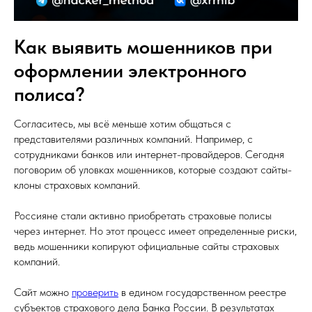
Как выявить мошенников при
оформлении электронного
полиса?
Согласитесь, мы всё меньше хотим общаться с
представителями различных компаний. Например, с
сотрудниками банков или интернет-провайдеров. Сегодня
поговорим об уловках мошенников, которые создают сайты-
клоны страховых компаний.
Россияне стали активно приобретать страховые полисы
через интернет. Но этот процесс имеет определенные риски,
ведь мошенники копируют официальные сайты страховых
компаний.
Сайт можно
проверить
в едином государственном реестре
субъектов страхового дела Банка России. В результатах