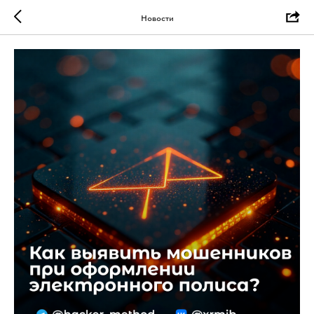
Новости