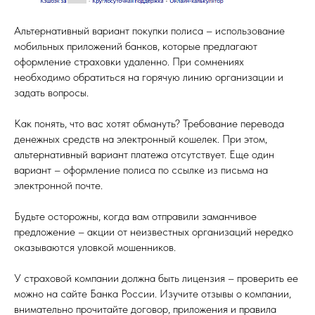
Альтернативный вариант покупки полиса – использование
мобильных приложений банков, которые предлагают
оформление страховки удаленно. При сомнениях
необходимо обратиться на горячую линию организации и
задать вопросы.
Как понять, что вас хотят обмануть? Требование перевода
денежных средств на электронный кошелек. При этом,
альтернативный вариант платежа отсутствует. Еще один
вариант – оформление полиса по ссылке из письма на
электронной почте.
Будьте осторожны, когда вам отправили заманчивое
предложение – акции от неизвестных организаций нередко
оказываются уловкой мошенников.
У страховой компании должна быть лицензия – проверить ее
можно на сайте Банка России. Изучите отзывы о компании,
внимательно прочитайте договор, приложения и правила