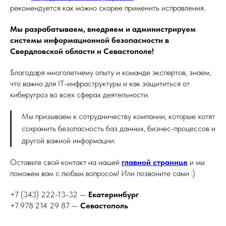
рекомендуется как можно скорее применить исправления.
Мы разрабатываем, внедряем и администрируем
системы информационной безопасности в
Свердловской области и Севастополе!
Благодаря многолетнему опыту и команде экспертов, знаем,
что важно для IT-инфраструктуры и как защититься от
киберугроз во всех сферах деятельности.
Мы призываем к сотрудничеству компании, которые хотят
сохранить безопасность баз данных, бизнес-процессов и
другой важной информации.
Оставьте свой контакт на нашей
главной странице
и мы
поможем вам с любым вопросом! Или позвоните сами :)
+7 (343) 222-13-32 —
Екатеринбург
+7 978 214 29 87 —
Севастополь