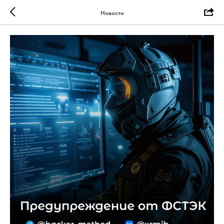
Новости