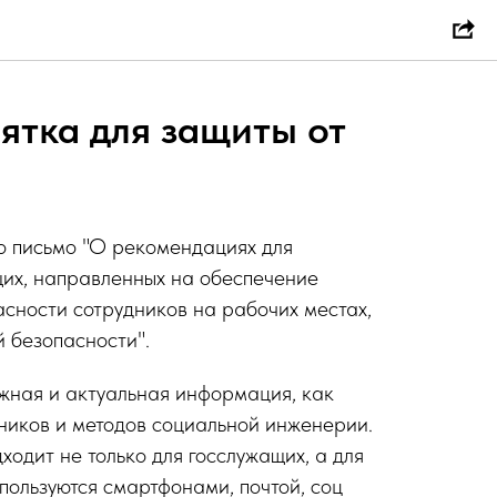
ятка для защиты от
 письмо "О рекомендациях для
их, направленных на обеспечение
сности сотрудников на рабочих местах,
 безопасности".
жная и актуальная информация, как
ников и методов социальной инженерии.
одит не только для госслужащих, а для
пользуются смартфонами, почтой, соц