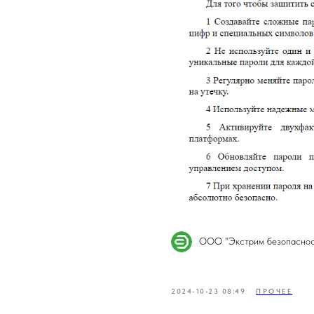
ООО "Экстрим безопаснос
2024-10-23 08:49
ПРОЧЕЕ