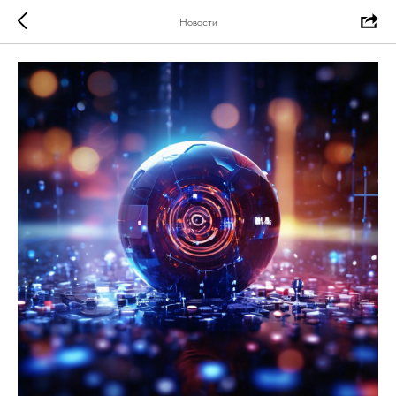
Новости