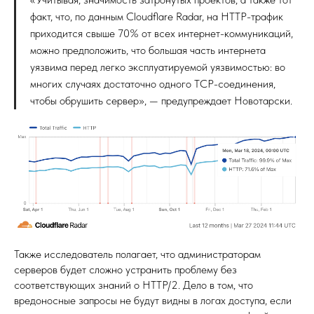
факт, что, по данным Cloudflare Radar, на HTTP-трафик
приходится свыше 70% от всех интернет-коммуникаций,
можно предположить, что большая часть интернета
уязвима перед легко эксплуатируемой уязвимостью: во
многих случаях достаточно одного TCP-соединения,
чтобы обрушить сервер», — предупреждает Новотарски.
Также исследователь полагает, что администраторам
серверов будет сложно устранить проблему без
соответствующих знаний о HTTP/2. Дело в том, что
вредоносные запросы не будут видны в логах доступа, если