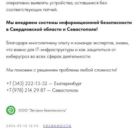
оперативно выявлять устройства, оставшиеся без
соответствующих патчей.
Мы внедряем системы информационной безопасности
в Свердловской области и Севастополе!
Благодаря многолетнему опыту и команде экспертов, знаем,
что важно для IT-инфраструктуры и как защититься от
киберугроз во всех сферах деятельности.
Мы поможем с решением проблемы любой сложности!
+7 (343) 222-13-32 — Екатеринбург
+7 (978) 214 29 87 — Севастополь
ООО "Экстрим безопасность"
2026-03-16 12:33
УЯЗВИМОСТИ