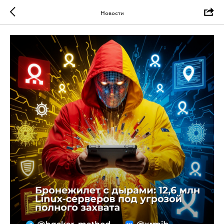
Новости