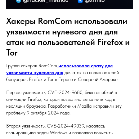
Хакеры RomCom использовали
уязвимости нулевого дня для
атак на пользователей Firefox и
Tor
Группа хакеров RomCom
использовала сразу две
уязвимости нулевого дня
для атак на пользователей
браузеров Firefox и Tor в Европе и Северной Америке.
Первая уязвимость, CVE-2024-9680, была ошибкой в
анимации Firefox, которая позволяла выполнить код в
изоляции браузера. Разработчики Mozilla исправили эту
проблему 9 октября 2024 года.
Вторая уязвимость, CVE-2024-49039, касалась
планировщика задач Windows и позволяла повысить