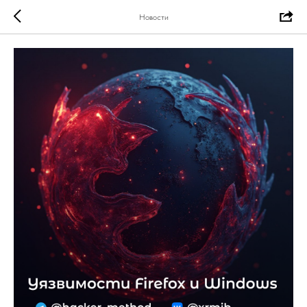
Новости