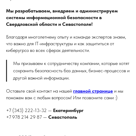
Мы разрабатываем, внедряем и администрируем
системы информационной безопасности в
Свердловской области и Севастополе!
Благодаря многолетнему опыту и команде экспертов знаем,
что важно для IT-инфраструктуры и как защититься от
киберугроз во всех сферах деятельности.
Мы призываем к сотрудничеству компании, которые хотят
сохранить безопасность баз данных, бизнес-процессов и
другой важной информации.
Оставьте свой контакт на нашей
главной странице
и мы
поможем вам с любым вопросом! Или позвоните сами :)
+7 (343) 222-13-32 —
Екатеринбург
+7 978 214 29 87 —
Севастополь