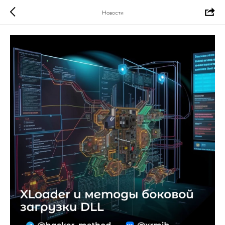
Новости