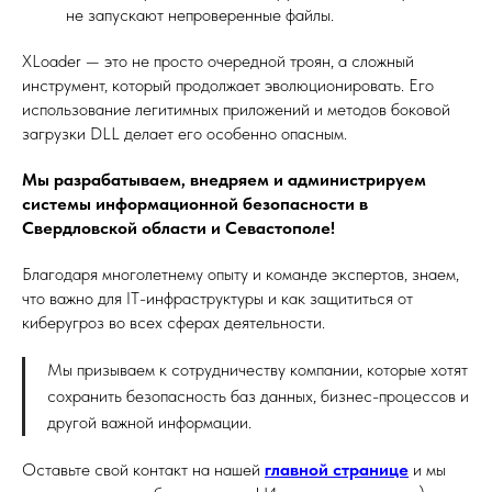
не запускают непроверенные файлы.
XLoader — это не просто очередной троян, а сложный
инструмент, который продолжает эволюционировать. Его
использование легитимных приложений и методов боковой
загрузки DLL делает его особенно опасным.
Мы разрабатываем, внедряем и администрируем
системы информационной безопасности в
Свердловской области и Севастополе!
Благодаря многолетнему опыту и команде экспертов, знаем,
что важно для IT-инфраструктуры и как защититься от
киберугроз во всех сферах деятельности.
Мы призываем к сотрудничеству компании, которые хотят
сохранить безопасность баз данных, бизнес-процессов и
другой важной информации.
Оставьте свой контакт на нашей
главной странице
и мы