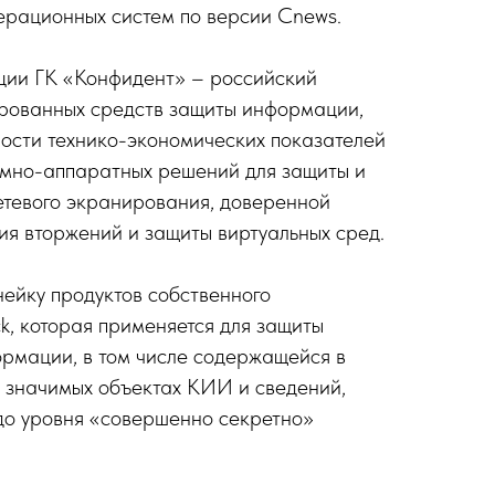
ерационных систем по версии Cnews.
ии ГК «Конфидент» – российский
рованных средств защиты информации,
ости технико-экономических показателей
мно-аппаратных решений для защиты и
етевого экранирования, доверенной
ия вторжений и защиты виртуальных сред.
ейку продуктов собственного
ck, которая применяется для защиты
рмации, в том числе содержащейся в
значимых объектах КИИ и сведений,
до уровня «совершенно секретно»