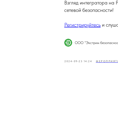
Взгляд интегратора на 
сетевой безопасности!
Регистрируйтесь
и слуша
ООО "Экстрим безопаснос
2024-09-23 14:24
МЕРОПРИЯТ