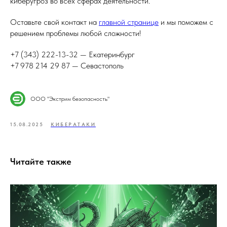
киберугроз во всех сферах деятельности.
Оставьте свой контакт на
главной странице
и мы поможем с
решением проблемы любой сложности!
+7 (343) 222-13-32 — Екатеринбург
+7 978 214 29 87 — Севастополь
ООО "Экстрим безопасность"
15.08.2025
КИБЕРАТАКИ
Читайте также