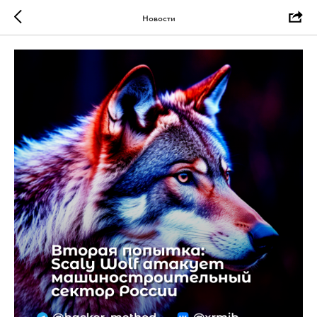
Новости