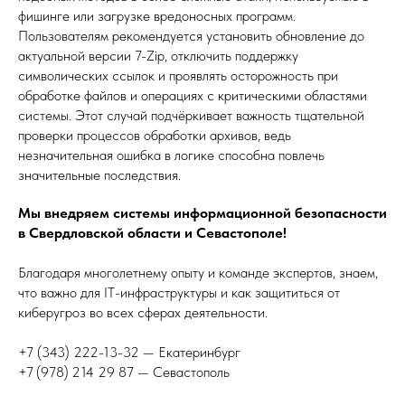
фишинге или загрузке вредоносных программ.
Пользователям рекомендуется установить обновление до
актуальной версии 7-Zip, отключить поддержку
символических ссылок и проявлять осторожность при
обработке файлов и операциях с критическими областями
системы. Этот случай подчёркивает важность тщательной
проверки процессов обработки архивов, ведь
незначительная ошибка в логике способна повлечь
значительные последствия.
Мы внедряем системы информационной безопасности
в Свердловской области и Севастополе!
Благодаря многолетнему опыту и команде экспертов, знаем,
что важно для IT-инфраструктуры и как защититься от
киберугроз во всех сферах деятельности.
+7 (343) 222-13-32 — Екатеринбург
+7 (978) 214 29 87 — Севастополь