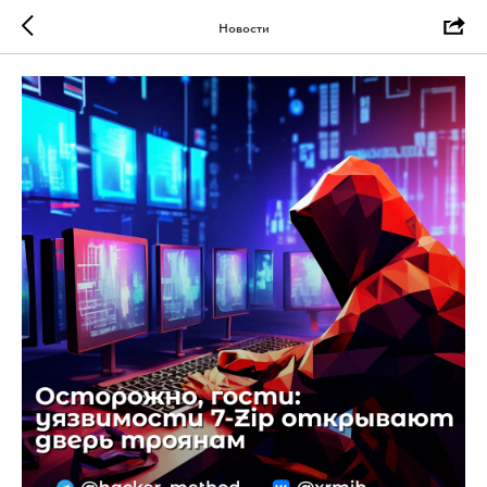
Новости