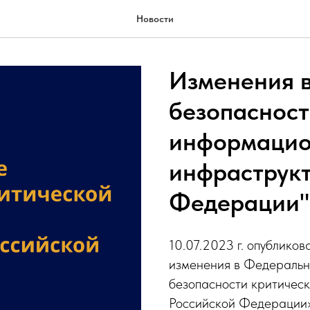
Новости
Изменения в
безопасност
информаци
инфраструк
Федерации"
10.07.2023 г. опублико
изменения в Федеральн
безопасности критичес
Российской Федерации