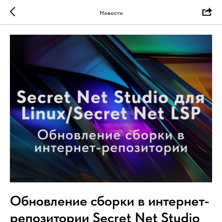
Новости
Обновление сборки в интернет-
репозитории Secret Net Studio