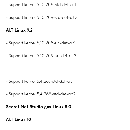
- Support kernel 5.10.208-std-def-alt1
- Support kernel 5.10.209-std-def-alt2
ALT Linux 9.2
- Support kernel 5.10.208-un-def-alt1
- Support kernel 5.10.209-un-def-alt2
- Support kernel 5.4.267-std-def-alt1
- Support kernel 5.4.268-std-def-alt2
Secret Net Studio для Linux 8.0
ALT Linux 10