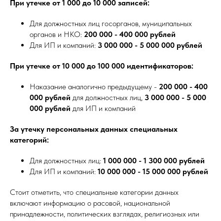
При утечке от 1 000 до 10 000 записей:
Для должностных лиц госорганов, муниципальных
органов и НКО:
200 000 - 400 000 рублей
Для ИП и компаний:
3 000 000 - 5 000 000 рублей
При утечке от 10 000 до 100 000 идентификаторов:
Наказание аналогично предыдущему -
200 000 - 400
000 рублей
для должностных лиц,
3 000 000 - 5 000
000 рублей
для ИП и компаний
За утечку персональных данных специальных
категорий:
Для должностных лиц:
1 000 000 - 1 300 000 рублей
Для ИП и компаний:
10 000 000 - 15 000 000 рублей
Стоит отметить, что специальные категории данных
включают информацию о расовой, национальной
принадлежности, политических взглядах, религиозных или