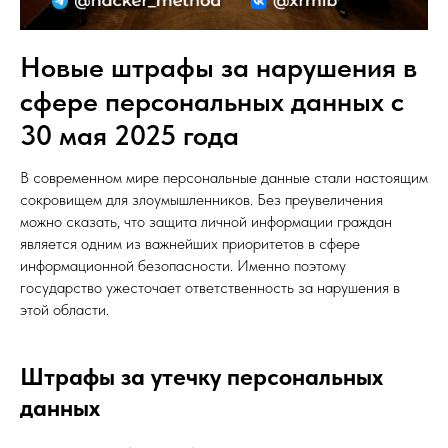
Новые штрафы за нарушения в
сфере персональных данных с
30 мая 2025 года
В современном мире персональные данные стали настоящим
сокровищем для злоумышленников. Без преувеличения
можно сказать, что защита личной информации граждан
является одним из важнейших приоритетов в сфере
информационной безопасности. Именно поэтому
государство ужесточает ответственность за нарушения в
этой области.
Штрафы за утечку персональных
данных