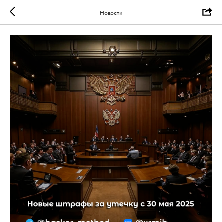
Новости