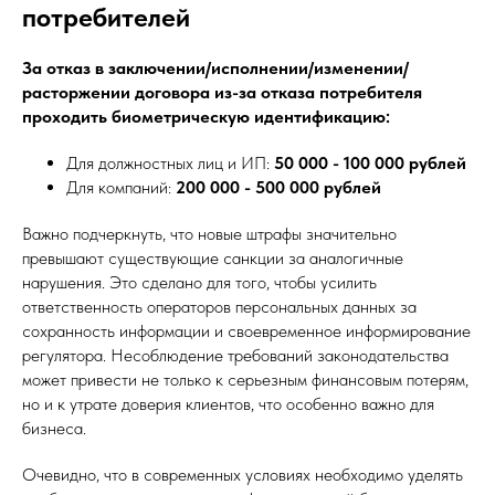
потребителей
За отказ в заключении/исполнении/изменении/
расторжении договора из-за отказа потребителя
проходить биометрическую идентификацию:
Для должностных лиц и ИП:
50 000 - 100 000 рублей
Для компаний:
200 000 - 500 000 рублей
Важно подчеркнуть, что новые штрафы значительно
превышают существующие санкции за аналогичные
нарушения. Это сделано для того, чтобы усилить
ответственность операторов персональных данных за
сохранность информации и своевременное информирование
регулятора. Несоблюдение требований законодательства
может привести не только к серьезным финансовым потерям,
но и к утрате доверия клиентов, что особенно важно для
бизнеса.
Очевидно, что в современных условиях необходимо уделять