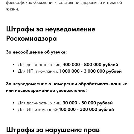
философских убеждениях, состоянии здоровья и интимной
жизни.
Штрафы за неуведомление
Роскомнадзора
За несообщение об утечке:
Для должностных лиц:
400 000 - 800 000 рублей
Для ИП и компаний:
1 000 000 - 3 000 000 рублей
За неуведомление о намерении обрабатывать данные
или несвоевременное уведомление:
Для должностных лиц:
30 000 - 50 000 рублей
Для ИП и компаний:
100 000 - 300 000 рублей
Штрафы за нарушение прав