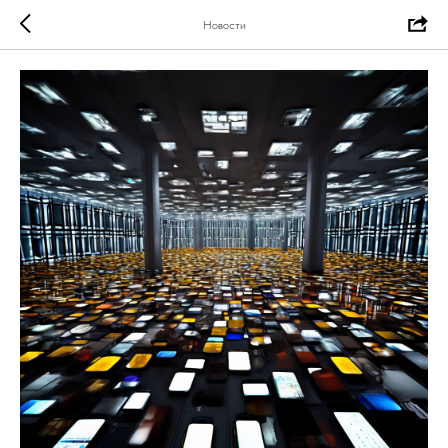
Новости