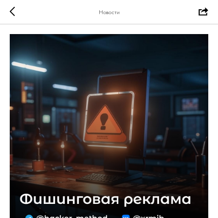
Новости