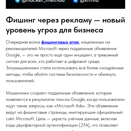
Фишинг через рекламу — новый
уровень угроз для бизнеса
Очередная волна
фишинговых атак
, нацеленных на
рекламодателей Microsoft через поддельные объявления
Google, — это не просто ещё один инцидент, а тревожный
сигнал для всех, кто работает в цифровой среде.
Злоумышленники стали использовать всё более изощрённые
методы, чтобы обойти системы безопасности и обмануть
пользователей.
Мошенники создают поддельные объявления, которые
появляются в результатах поиска Google, когда пользователи
ищут такие запросы, как «Microsoft Ads». Эти объявления
ведут на фишинговые страницы, имитирующие официальный
сайт Microsoft. Цель — украсть учётные данные, включая
коды двухфакторной аутентификации (2FA), что позволяет