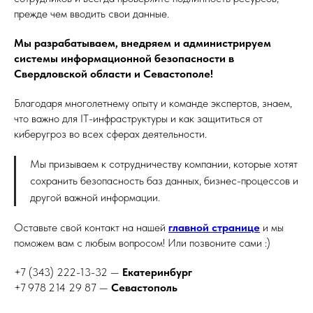
прежде чем вводить свои данные.
Мы разрабатываем, внедряем и администрируем
системы информационной безопасности в
Свердловской области и Севастополе!
Благодаря многолетнему опыту и команде экспертов, знаем,
что важно для IT-инфраструктуры и как защититься от
киберугроз во всех сферах деятельности.
Мы призываем к сотрудничеству компании, которые хотят
сохранить безопасность баз данных, бизнес-процессов и
другой важной информации.
Оставьте свой контакт на нашей
главной странице
и мы
поможем вам с любым вопросом! Или позвоните сами :)
+7 (343) 222-13-32 —
Екатеринбург
+7 978 214 29 87 —
Севастополь