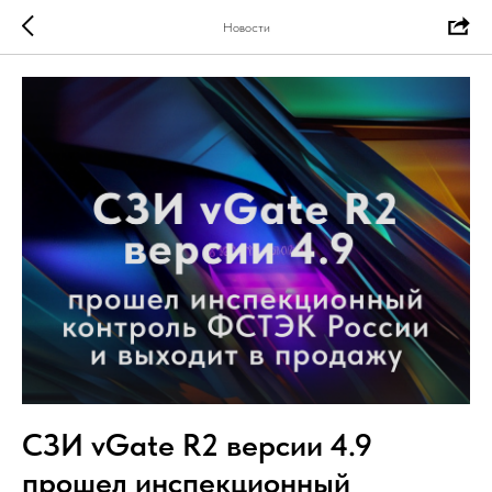
Новости
СЗИ vGate R2 версии 4.9
прошел инспекционный