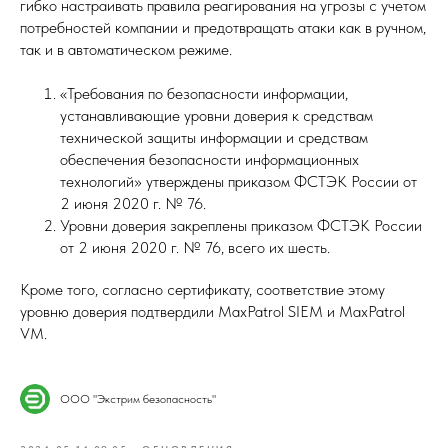
гибко настраивать правила реагирования на угрозы с учетом
потребностей компании и предотвращать атаки как в ручном,
так и в автоматическом режиме.
«Требования по безопасности информации,
устанавливающие уровни доверия к средствам
технической защиты информации и средствам
обеспечения безопасности информационных
технологий» утверждены приказом ФСТЭК России от
2 июня 2020 г. № 76.
Уровни доверия закреплены приказом ФСТЭК России
от 2 июня 2020 г. № 76, всего их шесть.
Кроме того, согласно сертификату, соответствие этому
уровню доверия подтвердили MaxPatrol SIEM и MaxPatrol
VM.
ООО "Экстрим безопасность"