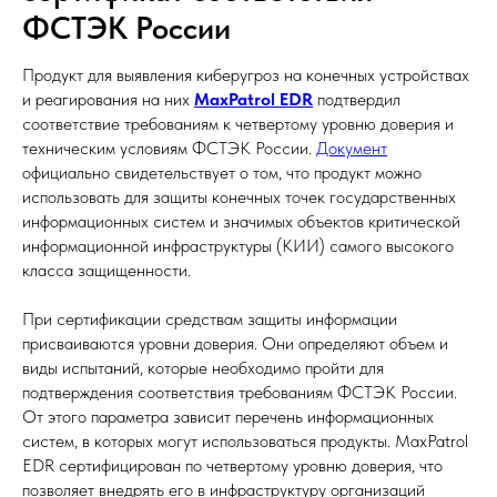
ФСТЭК России
Продукт для выявления киберугроз на конечных устройствах
и реагирования на них
MaxPatrol EDR
подтвердил
соответствие требованиям к четвертому уровню доверия и
техническим условиям ФСТЭК России.
Документ
официально свидетельствует о том, что продукт можно
использовать для защиты конечных точек государственных
информационных систем и значимых объектов критической
информационной инфраструктуры (КИИ) самого высокого
класса защищенности.
При сертификации средствам защиты информации
присваиваются уровни доверия. Они определяют объем и
виды испытаний, которые необходимо пройти для
подтверждения соответствия требованиям ФСТЭК России.
От этого параметра зависит перечень информационных
систем, в которых могут использоваться продукты. MaxPatrol
EDR сертифицирован по четвертому уровню доверия, что
позволяет внедрять его в инфраструктуру организаций