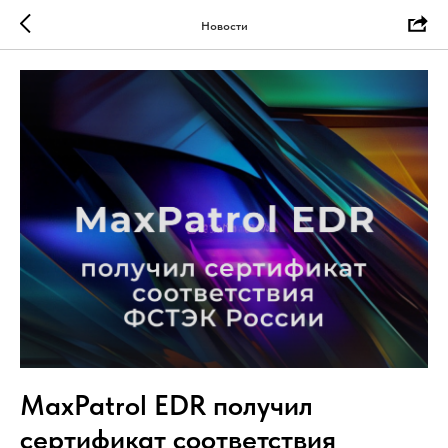
Новости
MaxPatrol EDR получил
сертификат соответствия