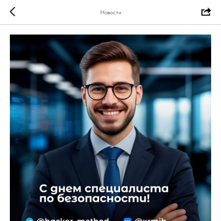
Новости