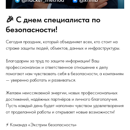
🎉 С днем специалиста по
безопасности!
Сегодня праздник, который объединяет всех, кто стоит на
страже защиты людей, объектов, данных и инфраструктуры.
Благодарим за труд по защите информации! Ваш
профессионализм и ответственное отношение к делу
помогают нам чувствовать себя в безопасности, а компаниям
— уверенно работать и развиваться.
Желаем неиссякаемой энергии, новых профессиональных
достижений, надёжных партнёров и личного благополучия.
Пусть каждый день будет наполнен чувством удовлетворения
от проделанной работы и открывает новые возможности!
⚡️ Команда «Экстрим безопасность»