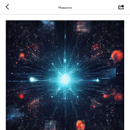
Новости