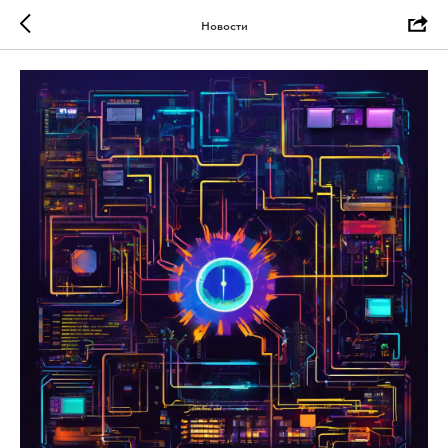
Новости