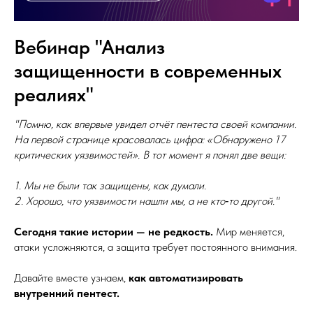
Вебинар "Анализ
защищенности в современных
реалиях"
"Помню, как впервые увидел отчёт пентеста своей компании.
На первой странице красовалась цифра: «Обнаружено 17
критических уязвимостей». В тот момент я понял две вещи:
1. Мы не были так защищены, как думали.
2. Хорошо, что уязвимости нашли мы, а не кто‑то другой."
Сегодня такие истории — не редкость.
Мир меняется,
атаки усложняются, а защита требует постоянного внимания.
Давайте вместе узнаем,
как автоматизировать
внутренний пентест.