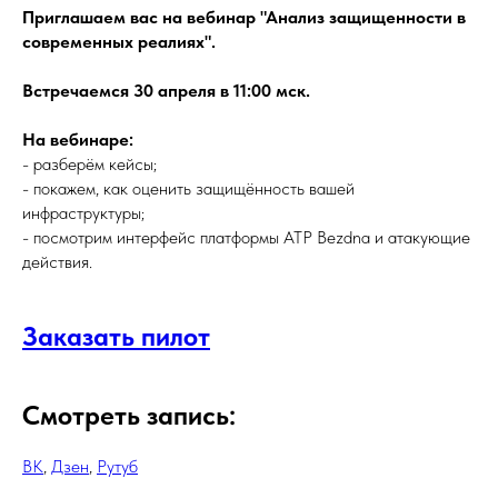
Приглашаем вас на вебинар "Анализ защищенности в
современных реалиях".
Встречаемся 30 апреля в 11:00 мск.
На вебинаре:
- разберём кейсы;
- покажем, как оценить защищённость вашей
инфраструктуры;
- посмотрим интерфейс платформы ATP Bezdna и атакующие
действия.
Заказать пилот
Смотреть запись:
ВК
,
Дзен
,
Рутуб