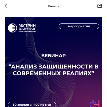
Новости