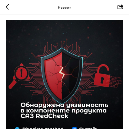
Новости