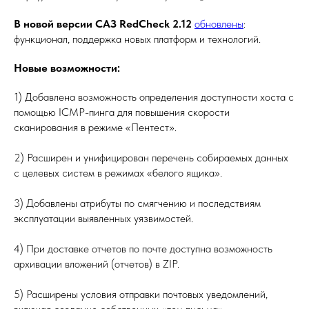
В новой версии САЗ RedCheck 2.12
обновлены
:
функционал, поддержка новых платформ и технологий.
Новые возможности:
1) Добавлена возможность определения доступности хоста с
помощью ICMP-пинга для повышения скорости
сканирования в режиме «Пентест».
2) Расширен и унифицирован перечень собираемых данных
с целевых систем в режимах «белого ящика».
3) Добавлены атрибуты по смягчению и последствиям
эксплуатации выявленных уязвимостей.
4) При доставке отчетов по почте доступна возможность
архивации вложений (отчетов) в ZIP.
5) Расширены условия отправки почтовых уведомлений,