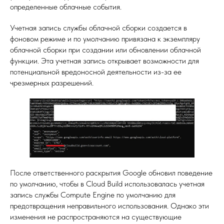
определенные облачные события.
Учетная запись службы облачной сборки создается в
фоновом режиме и по умолчанию привязана к экземпляру
облачной сборки при создании или обновлении облачной
функции. Эта учетная запись открывает возможности для
потенциальной вредоносной деятельности из-за ее
чрезмерных разрешений.
После ответственного раскрытия Google обновил поведение
по умолчанию, чтобы в Cloud Build использовалась учетная
запись службы Compute Engine по умолчанию для
предотвращения неправильного использования. Однако эти
изменения не распространяются на существующие