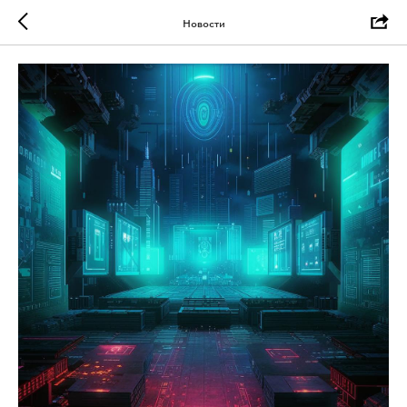
Новости