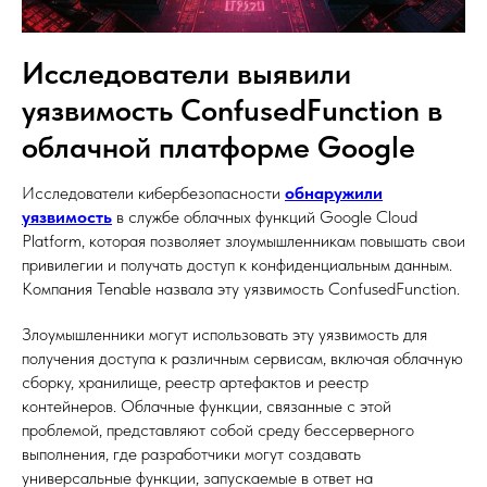
Исследователи выявили
уязвимость ConfusedFunction в
облачной платформе Google
Исследователи кибербезопасности
обнаружили
уязвимость
в службе облачных функций Google Cloud
Platform, которая позволяет злоумышленникам повышать свои
привилегии и получать доступ к конфиденциальным данным.
Компания Tenable назвала эту уязвимость ConfusedFunction.
Злоумышленники могут использовать эту уязвимость для
получения доступа к различным сервисам, включая облачную
сборку, хранилище, реестр артефактов и реестр
контейнеров. Облачные функции, связанные с этой
проблемой, представляют собой среду бессерверного
выполнения, где разработчики могут создавать
универсальные функции, запускаемые в ответ на