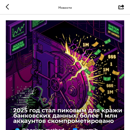
Новости