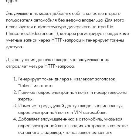
адрес.
Злоумышленник может добавить себя в качестве второго
пользователя автомобиля без ведома владельца. Для этого
используется инфраструктура дилерского центра Kia
("kiaconnect.kdealer.com"), которая регистрирует поддельные
учетные записи через HTTP-запросы и генерирует токены
доступа.
Для получения данных о владельце злоумышленник
отправляет четыре HTTP-запроса:
Генерирует токен дилера и извлекает заголовок
"token" из ответа.
Получает адрес электронной почты и номер телефона
жертвы.
Изменяет предыдущий доступ владельца, используя
адрес электронной почты и VIN автомобиля.
Добавляет злоумышленника в автомобиль, указывая
адрес электронной почты под их контролем в качестве
основного владельца, что позволяет выполнять