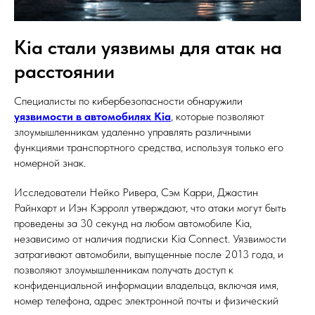
Kia стали уязвимы для атак на
расстоянии
Специалисты по кибербезопасности обнаружили
уязвимости в автомобилях Kia
, которые позволяют
злоумышленникам удаленно управлять различными
функциями транспортного средства, используя только его
номерной знак.
Исследователи Нейко Ривера, Сэм Карри, Джастин
Райнхарт и Иэн Кэрролл утверждают, что атаки могут быть
проведены за 30 секунд на любом автомобиле Kia,
независимо от наличия подписки Kia Connect. Уязвимости
затрагивают автомобили, выпущенные после 2013 года, и
позволяют злоумышленникам получать доступ к
конфиденциальной информации владельца, включая имя,
номер телефона, адрес электронной почты и физический