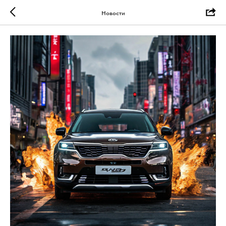
Новости