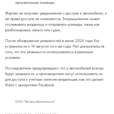
произвольные команды.
Жертва не получает уведомлений о доступе к автомобилю, и
её права доступа не изменяются. Злоумышленник может
отслеживать владельца и отправлять команды, такие как
разблокировка, запуск или гудок.
После обнаружения уязвимостей в июне 2024 года Kia
устранила их к 14 августа того же года. Нет доказательств
того, что эти уязвимости использовались в реальных
условиях.
Исследователи предупреждают, что у автомобилей всегда
будут уязвимости, и производители могут использовать их
для доступа к учетным записям владельцев, как это делает
Meta с аккаунтами Facebook.
ООО "Экстрим безопасность"