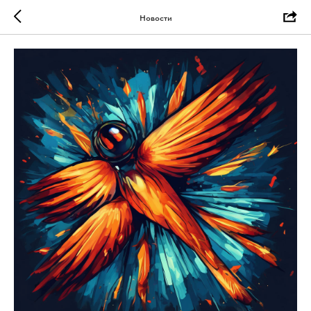
Новости