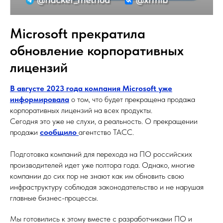
Microsoft прекратила
обновление корпоративных
лицензий
В августе 2023 года компания Microsoft уже
информировала
о том, что будет прекращена продажа
корпоративных лицензий на всех продукты.
Сегодня это уже не слухи, а реальность. О прекращении
продажи
сообщило
агентство ТАСС.
Подготовка компаний для перехода на ПО российских
производителей идет уже полтора года. Однако, многие
компании до сих пор не знают как им обновить свою
инфраструктуру соблюдая законодательство и не нарушая
главные бизнес-процессы.
Мы готовились к этому вместе с разработчиками ПО и