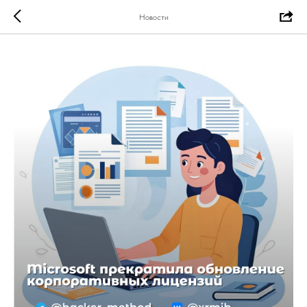
Новости