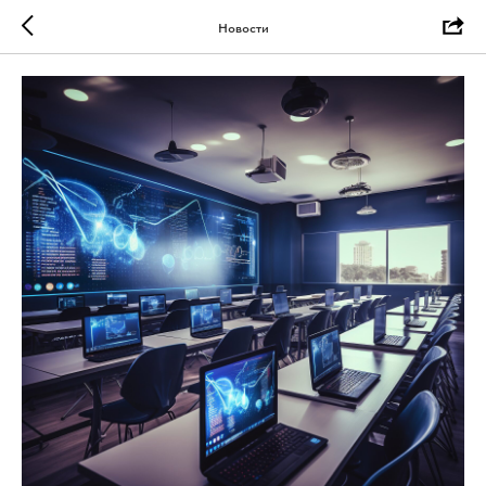
Новости