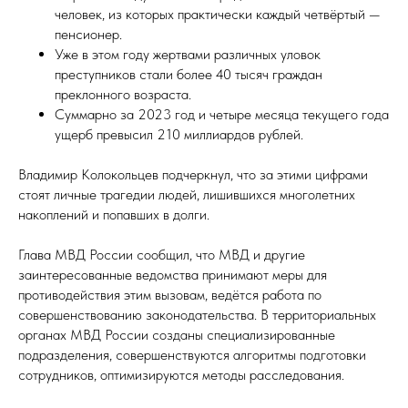
человек, из которых практически каждый четвёртый —
пенсионер.
Уже в этом году жертвами различных уловок
преступников стали более 40 тысяч граждан
преклонного возраста.
Суммарно за 2023 год и четыре месяца текущего года
ущерб превысил 210 миллиардов рублей.
Владимир Колокольцев подчеркнул, что за этими цифрами
стоят личные трагедии людей, лишившихся многолетних
накоплений и попавших в долги.
Глава МВД России сообщил, что МВД и другие
заинтересованные ведомства принимают меры для
противодействия этим вызовам, ведётся работа по
совершенствованию законодательства. В территориальных
органах МВД России созданы специализированные
подразделения, совершенствуются алгоритмы подготовки
сотрудников, оптимизируются методы расследования.