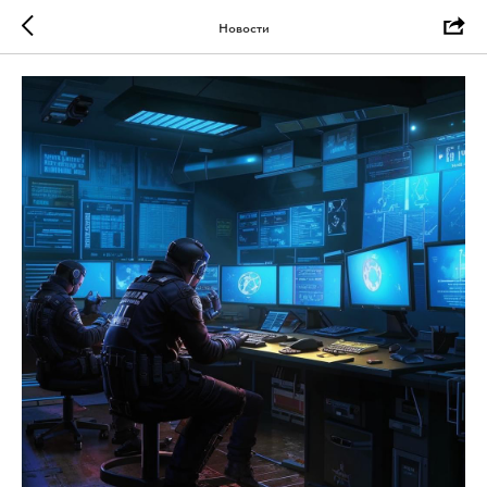
Новости