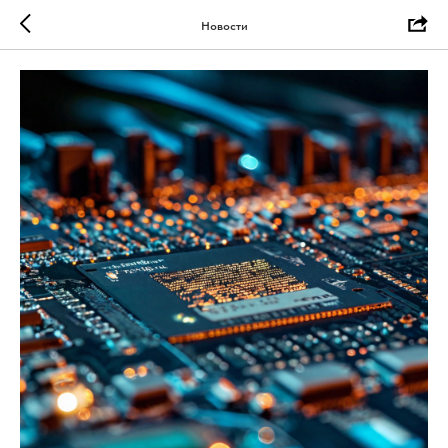
Новости