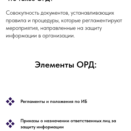
Совокупность документов, устанавливающих
правила и процедуры, которые регламентируют
мероприятия, направленные на защиту
информации в организации.
Элементы ОРД:
Регламенты и положения по ИБ
Приказы о назначении ответственных лиц за
защиту информации