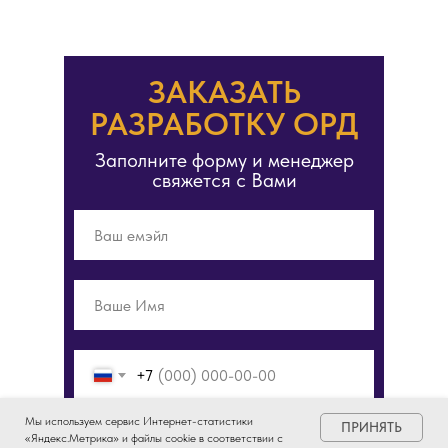
ЗАКАЗАТЬ
РАЗРАБОТКУ ОРД
Заполните форму и менеджер
свяжется с Вами
+7
Мы используем сервис Интернет-статистики
ПРИНЯТЬ
Я согласен получать новостную рассылку
«Яндекс.Метрика» и файлы cookie в соответствии с