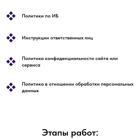
Политики по ИБ
Инструкции ответственных лиц
Политика конфиденциальности сайта или
сервиса
Политика в отношении обработки персональных
данных
Этапы работ: