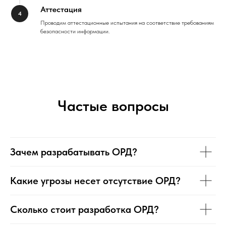
Аттестация
Проводим аттестационные испытания на соответствие требованиям
безопасности информации.
Частые вопросы
Зачем разрабатывать ОРД?
Какие угрозы несет отсутствие ОРД?
Сколько стоит разработка ОРД?