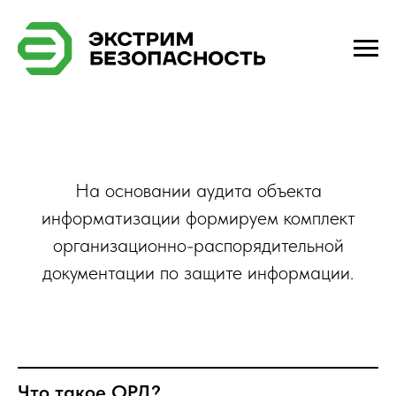
На основании аудита объекта
информатизации формируем комплект
организационно-распорядительной
документации по защите информации.
Что такое ОРД?