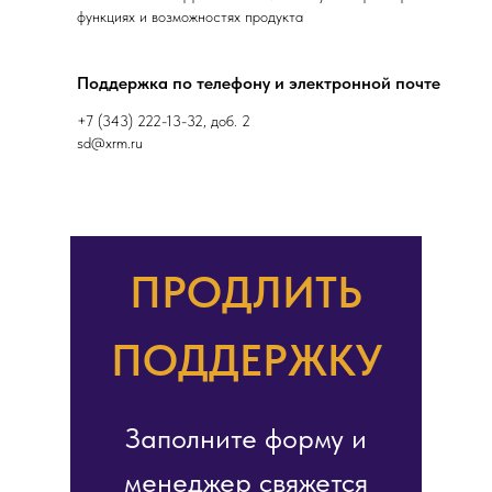
функциях и возможностях продукта
Поддержка по телефону и электронной почте
+7 (343) 222-13-32, доб. 2
sd@xrm.ru
ПРОДЛИТЬ
ПОДДЕРЖКУ
Заполните форму и
менеджер свяжется