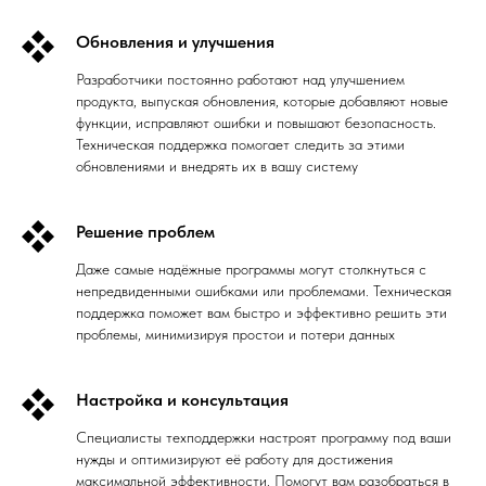
Обновления и улучшения
Разработчики постоянно работают над улучшением
продукта, выпуская обновления, которые добавляют новые
функции, исправляют ошибки и повышают безопасность.
Техническая поддержка помогает следить за этими
обновлениями и внедрять их в вашу систему
Решение проблем
Даже самые надёжные программы могут столкнуться с
непредвиденными ошибками или проблемами. Техническая
поддержка поможет вам быстро и эффективно решить эти
проблемы, минимизируя простои и потери данных
Настройка и консультация
Специалисты техподдержки настроят программу под ваши
нужды и оптимизируют её работу для достижения
максимальной эффективности. Помогут вам разобраться в