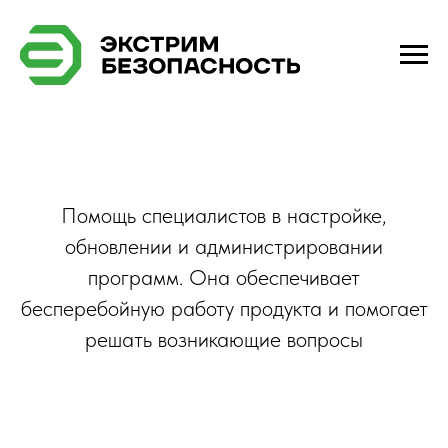
Помощь специалистов в настройке,
обновлении и администрировании
программ. Она обеспечивает
бесперебойную работу продукта и помогает
решать возникающие вопросы