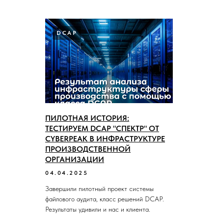
DCAP
ПИЛОТНАЯ ИСТОРИЯ:
ТЕСТИРУЕМ DCAP "СПЕКТР" ОТ
CYBERPEAK В ИНФРАСТРУКТУРЕ
ПРОИЗВОДСТВЕННОЙ
ОРГАНИЗАЦИИ
04.04.2025
Завершили пилотный проект системы
файлового аудита, класс решений DCAP.
Результаты удивили и нас и клиента.