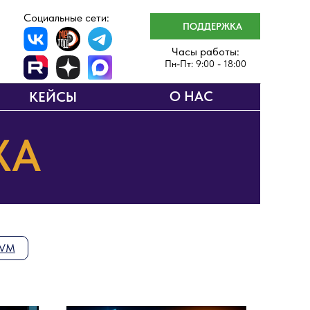
Социальные сети:
ПОДДЕРЖКА
Часы работы:
Пн-Пт: 9:00 - 18:00
О НАС
КЕЙСЫ
ХА
 VM