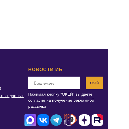
НОВОСТИ ИБ
ОКЕЙ
и
Нажимая кнопку "ОКЕЙ" вы даете
ьных данных
согласие на получение рекламной
рассылки