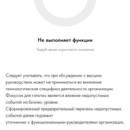
Не выполняет функции
Ущерб выше порогового значения
Следует учитывать, что при обсуждении с высшим
руководством может не приниматься во внимание
технологическая специфика деятельности организации.
Фокусом для гипотез является влияние недопустимых
событий на бизнес-уровне.
Сформированный предварительный перечень недопустимых
событий далее подлежит
уточнению с функциональными руководителями организации.