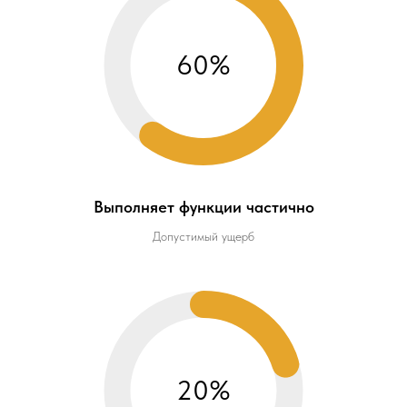
60%
Выполняет функции частично
Допустимый ущерб
20%