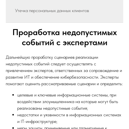
Утечка персональных данных клиентов
Проработка недопустимых
событий с экспертами
Дальнейшую проработку сценариев реализации
недопустимых событий следует осуществлять с
привлечением экспертов, ответственных за сопровождение и
развитие ИТ и обеспечение кибербезопасности. Эксперты
помогают оценить рассматриваемые сценарии и определить:
целевые и ключевые информационные системы, при
воздействии злоумышленника на которые могут быть
реализованы недопустимые события;
недостатки и уязвимости в информационных системах
и IT-инфраструктуре;
меры защиты, применяемые или планируемые к