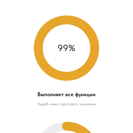
99%
Выполняет все функции
Ущерб ниже порогового значения