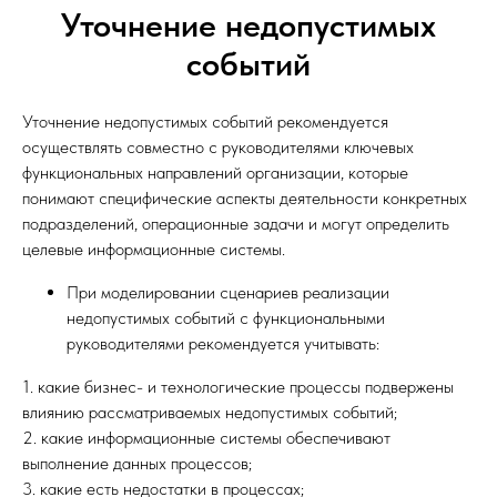
Уточнение недопустимых
событий
Уточнение недопустимых событий рекомендуется
осуществлять совместно с руководителями ключевых
функциональных направлений организации, которые
понимают специфические аспекты деятельности конкретных
подразделений, операционные задачи и могут определить
целевые информационные системы.
При моделировании сценариев реализации
недопустимых событий с функциональными
руководителями рекомендуется учитывать:
1. какие бизнес- и технологические процессы подвержены
влиянию рассматриваемых недопустимых событий;
2. какие информационные системы обеспечивают
выполнение данных процессов;
3. какие есть недостатки в процессах;