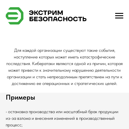
Для каждой организации существуют такие события,
наступление которых может иметь катастрофические
последствия. Кибератаки являются одной из причин, которая
может привести к значительному нарушению деятельности
организации и стать непреодолимым препятствием на пути к
достижению ее операционных и стратегических целей.
Примеры
• остановка производства или масштабный брак продукции
из-за взлома и внесения изменений в производственный
процесс;