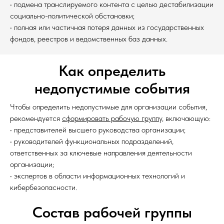
• подмена транслируемого контента с целью дестабилизации
социально-политической обстановки;
• полная или частичная потеря данных из государственных
фондов, реестров и ведомственных баз данных.
Как определить
недопустимые события
Чтобы определить недопустимые для организации события,
рекомендуется
сформировать рабочую группу,
включающую:
• представителей высшего руководства организации;
• руководителей функциональных подразделений,
ответственных за ключевые направления деятельности
организации;
• экспертов в области информационных технологий и
кибербезопасности.
Состав рабочей группы