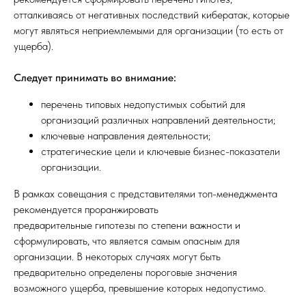
отталкиваясь от негативных последствий кибератак, которые
могут являться неприемлемыми для организации (то есть от
ущерба).
Следует принимать во внимание:
перечень типовых недопустимых событий для
организаций различных направлений деятельности;
ключевые направления деятельности;
стратегические цели и ключевые бизнес-показатели
организации.
В рамках совещания с представителями топ-менеджмента
рекомендуется проранжировать
предварительные гипотезы по степени важности и
сформулировать, что является самым опасным для
организации. В некоторых случаях могут быть
предварительно определены пороговые значения
возможного ущерба, превышение которых недопустимо.