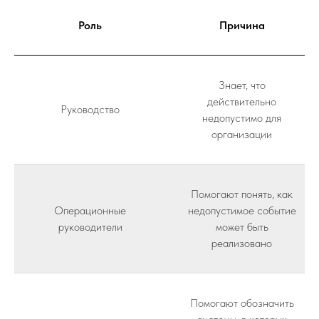
Роль
Причина
Знает, что
действительно
Руководство
недопустимо для
организации
Помогают понять, как
Операционные
недопустимое событие
руководители
может быть
реализовано
Помогают обозначить